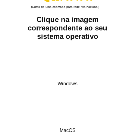
(Custo de uma chamada para rede fixa nacional)
Clique na imagem
correspondente ao seu
sistema operativo
Windows
MacOS